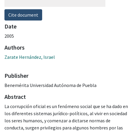
Cite document
Date
2005
Authors
Zarate Hernández, Israel
Publisher
Benemérita Universidad Autónoma de Puebla
Abstract
La corrupción oficial es un fenómeno social que se ha dado en
los diferentes sistemas jurídico-políticos, al vivir en sociedad
los seres humanos, y comenzar a dictarse normas de
conducta, surgen privilegios para algunos hombres por las