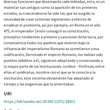
diversas funciones que desempeña cada individuo, esto, es un
malestar tan antiguo como la aparición de los primeros
estados, su trascendencia ha sido tal, que ha surgido la
necesidad de crear sistemas legislativos a efectos de
erradicar el problema, así por ejemplo, en Roma en el año
475, el emperador Zenón consagró su constitución,
preceptos tendientes a prevenir y sancionar dicha lacra, por
consecuencia todos los pueblos que vivieron bajo la
influencia del imperialismo Romano se sometieron a esa
codificación, Derrotado el imperio Romano, los habían sido
pueblos súbditos a él, siguieron adoptando y conservando a
la mayor parte de las instituciones Jurídico - Políticas; entre
ellas el syndicatus, nombre con el que se le conocía a la
institución, este sistema obviamente fue adoptado al
tiempo y las exigencias que lo ameritaban.
URI
https://hdl.handle.net/20.500.12371/28411