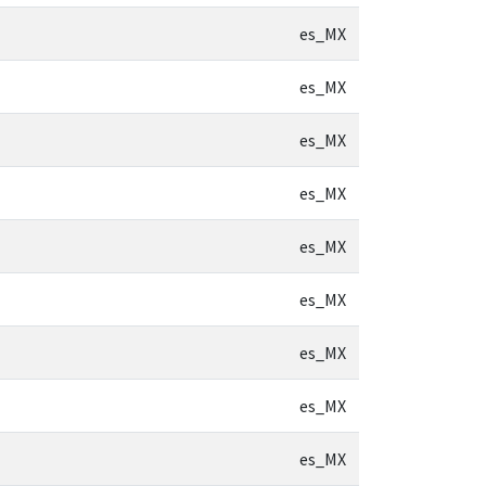
es_MX
es_MX
es_MX
es_MX
es_MX
es_MX
es_MX
es_MX
es_MX