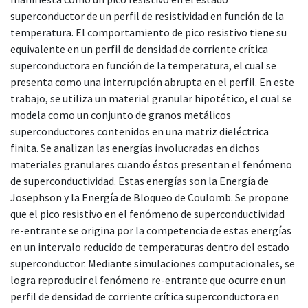
superconductor de un perfil de resistividad en función de la
temperatura. El comportamiento de pico resistivo tiene su
equivalente en un perfil de densidad de corriente crítica
superconductora en función de la temperatura, el cual se
presenta como una interrupción abrupta en el perfil. En este
trabajo, se utiliza un material granular hipotético, el cual se
modela como un conjunto de granos metálicos
superconductores contenidos en una matriz dieléctrica
finita. Se analizan las energías involucradas en dichos
materiales granulares cuando éstos presentan el fenómeno
de superconductividad. Estas energías son la Energía de
Josephson y la Energía de Bloqueo de Coulomb. Se propone
que el pico resistivo en el fenómeno de superconductividad
re-entrante se origina por la competencia de estas energías
en un intervalo reducido de temperaturas dentro del estado
superconductor. Mediante simulaciones computacionales, se
logra reproducir el fenómeno re-entrante que ocurre en un
perfil de densidad de corriente crítica superconductora en