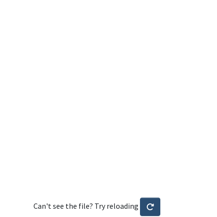
Can't see the file? Try reloading