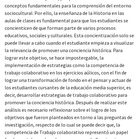
conceptos fundamentales para la comprensión del entorno
sociocultural. Por ello, la enseñanza de la Historia en las
aulas de clases es fundamental para que los estudiantes se
concienticen de que forman parte de varios procesos
educativos, sociales y culturales. Esta concientización solo se
puede llevar a cabo cuando el estudiante empieza a visualizar
la relevancia de promover una conciencia histórica. Para
lograr este objetivo, se hace impostergable, la
implementación de estrategias como la competencia de
trabajo colaborativo en los ejercicios aúlicos, con el fin de
lograr una transformación de fondo en el pensar y actuar de
los estudiantes cursantes de la educación media superior, es
decir, desarrollar estrategias de trabajo colaborativo para
promover la conciencia histórica. Después de realizar este
análisis es necesario reflexionar sobre el logro de los
objetivos que fueron planteados en torno a las preguntas de
investigación, respecto de lo cual se puede decir que, la
competencia de Trabajo colaborativo representó un papel