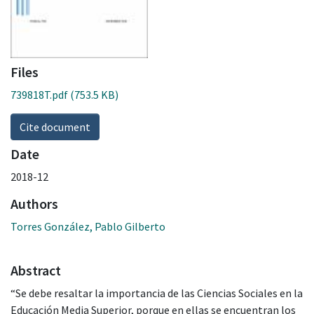
Files
739818T.pdf
(753.5 KB)
Cite document
Date
2018-12
Authors
Torres González, Pablo Gilberto
Abstract
“Se debe resaltar la importancia de las Ciencias Sociales en la
Educación Media Superior, porque en ellas se encuentran los