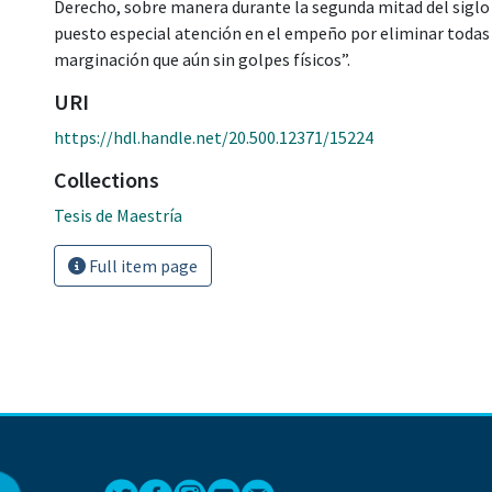
Derecho, sobre manera durante la segunda mitad del siglo a
puesto especial atención en el empeño por eliminar todas 
marginación que aún sin golpes físicos”.
URI
https://hdl.handle.net/20.500.12371/15224
Collections
Tesis de Maestría
Full item page