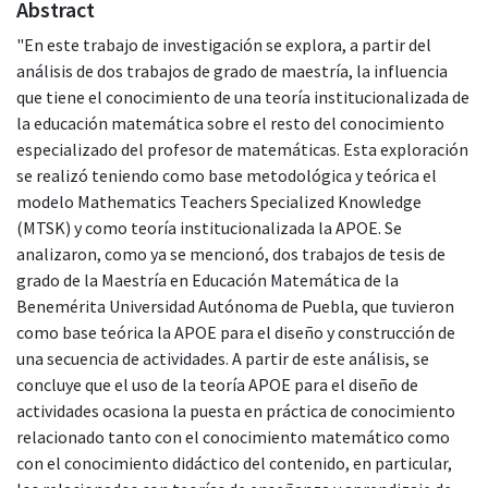
Abstract
"En este trabajo de investigación se explora, a partir del
análisis de dos trabajos de grado de maestría, la influencia
que tiene el conocimiento de una teoría institucionalizada de
la educación matemática sobre el resto del conocimiento
especializado del profesor de matemáticas. Esta exploración
se realizó teniendo como base metodológica y teórica el
modelo Mathematics Teachers Specialized Knowledge
(MTSK) y como teoría institucionalizada la APOE. Se
analizaron, como ya se mencionó, dos trabajos de tesis de
grado de la Maestría en Educación Matemática de la
Benemérita Universidad Autónoma de Puebla, que tuvieron
como base teórica la APOE para el diseño y construcción de
una secuencia de actividades. A partir de este análisis, se
concluye que el uso de la teoría APOE para el diseño de
actividades ocasiona la puesta en práctica de conocimiento
relacionado tanto con el conocimiento matemático como
con el conocimiento didáctico del contenido, en particular,