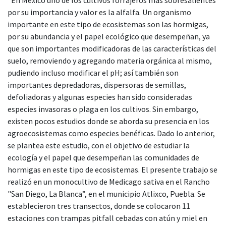
por su importancia y valor es la alfalfa. Un organismo
importante en este tipo de ecosistemas son las hormigas,
por su abundancia y el papel ecológico que desempeñan, ya
que son importantes modificadoras de las características del
suelo, removiendo y agregando materia orgánica al mismo,
pudiendo incluso modificar el pH; así también son
importantes depredadoras, dispersoras de semillas,
defoliadoras y algunas especies han sido consideradas
especies invasoras o plaga en los cultivos. Sin embargo,
existen pocos estudios donde se aborda su presencia en los
agroecosistemas como especies benéficas. Dado lo anterior,
se plantea este estudio, con el objetivo de estudiar la
ecología y el papel que desempeñan las comunidades de
hormigas en este tipo de ecosistemas. El presente trabajo se
realizó en un monocultivo de Medicago sativa en el Rancho
"San Diego, La Blanca”, en el municipio Atlixco, Puebla. Se
establecieron tres transectos, donde se colocaron 11
estaciones con trampas pitfall cebadas con atún y miel en