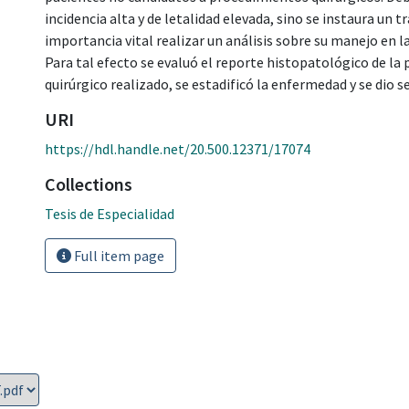
incidencia alta y de letalidad elevada, sino se instaura u
importancia vital realizar un análisis sobre su manejo en 
Para tal efecto se evaluó el reporte histopatológico de la 
quirúrgico realizado, se estadificó la enfermedad y se dio 
URI
https://hdl.handle.net/20.500.12371/17074
Collections
Tesis de Especialidad
Full item page