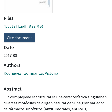
Files
485617TL.pdf
(8.77 MB)
Cite document
Date
2017-08
Authors
Rodríguez Tzompantzi, Victoria
Abstract
"La complejidad estructural es una característica singular en
diversas moléculas de origen natural y en una gran variedad
de fármacos sintéticos (antitumorales, anti-VIH,