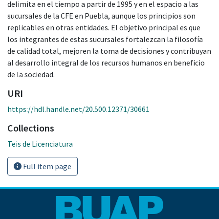
delimita en el tiempo a partir de 1995 y en el espacio a las
sucursales de la CFE en Puebla, aunque los principios son
replicables en otras entidades. El objetivo principal es que
los integrantes de estas sucursales fortalezcan la filosofía
de calidad total, mejoren la toma de decisiones y contribuyan
al desarrollo integral de los recursos humanos en beneficio
de la sociedad.
URI
https://hdl.handle.net/20.500.12371/30661
Collections
Teis de Licenciatura
Full item page