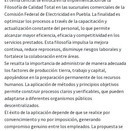
Filosofía de Calidad Total en las sucursales comerciales de la
Comisión Federal de Electricidad en Puebla. La finalidad es
optimizar los procesos a través de la capacitación y
actualización constante del personal, lo que permite
alcanzar mayor eficiencia, eficacia y competitividad en los
servicios prestados. Esta filosofía impulsa la mejora
continua, reduce reprocesos, disminuye riesgos laborales y
fortalece la colaboración entre áreas.
Se resalta la importancia de administrar de manera adecuada
los factores de producción: tierra, trabajo y capital,
apoyándose en la preparación permanente de los recursos
humanos. La aplicación de métodos y principios objetivos
permite construir procesos claros y verificables, que pueden
adaptarse a diferentes organismos públicos
descentralizados.
El éxito de la aplicación depende de que se realice por
convencimiento y no por imposición, generando
compromiso genuino entre los empleados. La propuesta se