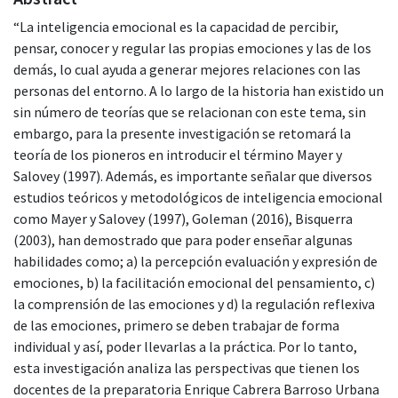
“La inteligencia emocional es la capacidad de percibir,
pensar, conocer y regular las propias emociones y las de los
demás, lo cual ayuda a generar mejores relaciones con las
personas del entorno. A lo largo de la historia han existido un
sin número de teorías que se relacionan con este tema, sin
embargo, para la presente investigación se retomará la
teoría de los pioneros en introducir el término Mayer y
Salovey (1997). Además, es importante señalar que diversos
estudios teóricos y metodológicos de inteligencia emocional
como Mayer y Salovey (1997), Goleman (2016), Bisquerra
(2003), han demostrado que para poder enseñar algunas
habilidades como; a) la percepción evaluación y expresión de
emociones, b) la facilitación emocional del pensamiento, c)
la comprensión de las emociones y d) la regulación reflexiva
de las emociones, primero se deben trabajar de forma
individual y así, poder llevarlas a la práctica. Por lo tanto,
esta investigación analiza las perspectivas que tienen los
docentes de la preparatoria Enrique Cabrera Barroso Urbana