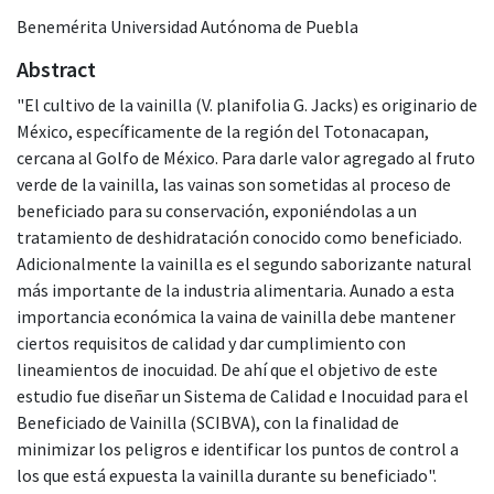
Benemérita Universidad Autónoma de Puebla
Abstract
"El cultivo de la vainilla (V. planifolia G. Jacks) es originario de
México, específicamente de la región del Totonacapan,
cercana al Golfo de México. Para darle valor agregado al fruto
verde de la vainilla, las vainas son sometidas al proceso de
beneficiado para su conservación, exponiéndolas a un
tratamiento de deshidratación conocido como beneficiado.
Adicionalmente la vainilla es el segundo saborizante natural
más importante de la industria alimentaria. Aunado a esta
importancia económica la vaina de vainilla debe mantener
ciertos requisitos de calidad y dar cumplimiento con
lineamientos de inocuidad. De ahí que el objetivo de este
estudio fue diseñar un Sistema de Calidad e Inocuidad para el
Beneficiado de Vainilla (SCIBVA), con la finalidad de
minimizar los peligros e identificar los puntos de control a
los que está expuesta la vainilla durante su beneficiado".