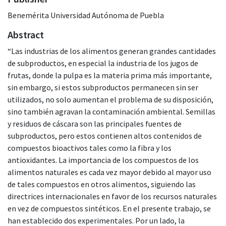
Benemérita Universidad Autónoma de Puebla
Abstract
“Las industrias de los alimentos generan grandes cantidades
de subproductos, en especial la industria de los jugos de
frutas, donde la pulpa es la materia prima más importante,
sin embargo, si estos subproductos permanecen sin ser
utilizados, no solo aumentan el problema de su disposición,
sino también agravan la contaminación ambiental. Semillas
y residuos de cáscara son las principales fuentes de
subproductos, pero estos contienen altos contenidos de
compuestos bioactivos tales como la fibra y los
antioxidantes. La importancia de los compuestos de los
alimentos naturales es cada vez mayor debido al mayor uso
de tales compuestos en otros alimentos, siguiendo las
directrices internacionales en favor de los recursos naturales
en vez de compuestos sintéticos. En el presente trabajo, se
han establecido dos experimentales. Por un lado, la