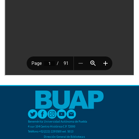
Benemérita Universidad Autónoma de Puebla
4 sur 104 Centro Histórico C.P. 72000
Teléfono +52(222) 2295500 ext. 5013
Dirección General de Bibliotecas