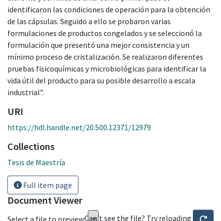
identificaron las condiciones de operación para la obtención
de las cápsulas. Seguido a ello se probaron varias
formulaciones de productos congelados y se seleccionó la
formulación que presentó una mejor consistencia y un
mínimo proceso de cristalización. Se realizaron diferentes
pruebas fisicoquímicas y microbiológicas para identificar la
vida útil del producto para su posible desarrollo a escala
industrial”.
URI
https://hdl.handle.net/20.500.12371/12979
Collections
Tesis de Maestría
Full item page
Document Viewer
Can't see the file? Try reloading
Select a file to preview: