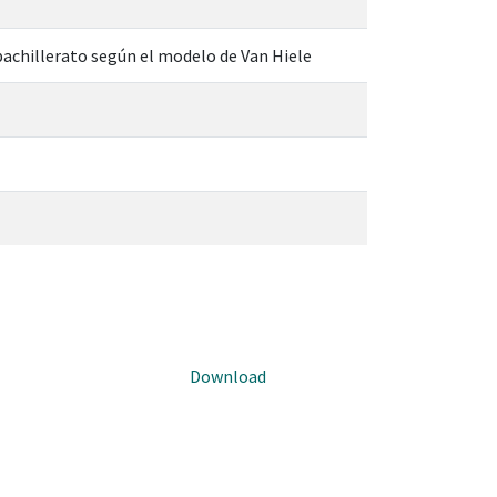
bachillerato según el modelo de Van Hiele
Download