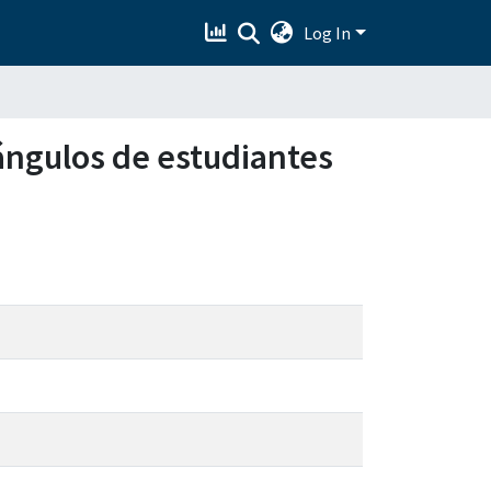
Log In
ángulos de estudiantes