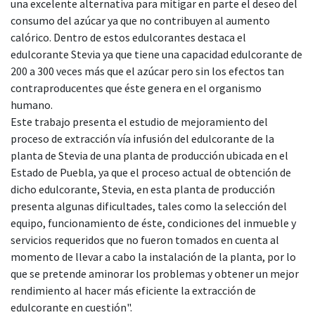
una excelente alternativa para mitigar en parte el deseo del
consumo del azúcar ya que no contribuyen al aumento
calórico. Dentro de estos edulcorantes destaca el
edulcorante Stevia ya que tiene una capacidad edulcorante de
200 a 300 veces más que el azúcar pero sin los efectos tan
contraproducentes que éste genera en el organismo
humano.
Este trabajo presenta el estudio de mejoramiento del
proceso de extracción vía infusión del edulcorante de la
planta de Stevia de una planta de producción ubicada en el
Estado de Puebla, ya que el proceso actual de obtención de
dicho edulcorante, Stevia, en esta planta de producción
presenta algunas dificultades, tales como la selección del
equipo, funcionamiento de éste, condiciones del inmueble y
servicios requeridos que no fueron tomados en cuenta al
momento de llevar a cabo la instalación de la planta, por lo
que se pretende aminorar los problemas y obtener un mejor
rendimiento al hacer más eficiente la extracción de
edulcorante en cuestión".