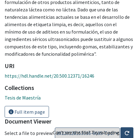
formulación de otros productos alimenticios, tanto de
naturaleza láctea como no láctea. Dado que una de las
tendencias alimenticias actuales se basa en el desarrollo de
alimentos de etiqueta limpia, es decir, aquellos con el
mínimo de uso de aditivos en su formulación, el uso de
ingredientes séricos ultrasonicados puede sustituir a algunos
compuestos de este tipo, incluyendo gomas, estabilizantes y
modificadores de funcionalidad polimérica".
URI
https://hdl.handle.net/20.500.12371/16246
Collections
Tesis de Maestría
Full item page
Document Viewer
Can't see the file? Try reloading
Select a file to preview: