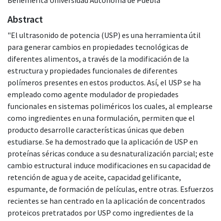
Abstract
"El ultrasonido de potencia (USP) es una herramienta útil
para generar cambios en propiedades tecnológicas de
diferentes alimentos, a través de la modificación de la
estructura y propiedades funcionales de diferentes
polímeros presentes en estos productos. Así, el USP se ha
empleado como agente modulador de propiedades
funcionales en sistemas poliméricos los cuales, al emplearse
como ingredientes en una formulación, permiten que el
producto desarrolle características únicas que deben
estudiarse. Se ha demostrado que la aplicación de USP en
proteínas séricas conduce a su desnaturalización parcial; este
cambio estructural induce modificaciones en su capacidad de
retención de agua y de aceite, capacidad gelificante,
espumante, de formación de películas, entre otras. Esfuerzos
recientes se han centrado en la aplicación de concentrados
proteicos pretratados por USP como ingredientes de la