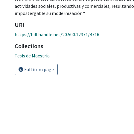
actividades sociales, productivas y comerciales, resultand
impostergable su modernización."
URI
https://hdl.handle.net/20.500.12371/4716
Collections
Tesis de Maestría
Full item page