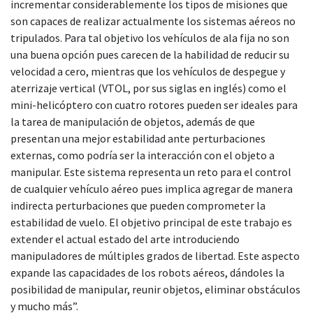
incrementar considerablemente los tipos de misiones que
son capaces de realizar actualmente los sistemas aéreos no
tripulados. Para tal objetivo los vehículos de ala fija no son
una buena opción pues carecen de la habilidad de reducir su
velocidad a cero, mientras que los vehículos de despegue y
aterrizaje vertical (VTOL, por sus siglas en inglés) como el
mini-helicóptero con cuatro rotores pueden ser ideales para
la tarea de manipulación de objetos, además de que
presentan una mejor estabilidad ante perturbaciones
externas, como podría ser la interacción con el objeto a
manipular. Este sistema representa un reto para el control
de cualquier vehículo aéreo pues implica agregar de manera
indirecta perturbaciones que pueden comprometer la
estabilidad de vuelo. El objetivo principal de este trabajo es
extender el actual estado del arte introduciendo
manipuladores de múltiples grados de libertad. Este aspecto
expande las capacidades de los robots aéreos, dándoles la
posibilidad de manipular, reunir objetos, eliminar obstáculos
y mucho más”.