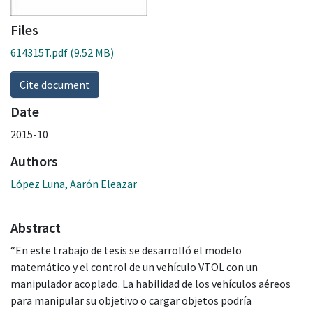
Files
614315T.pdf
(9.52 MB)
Cite document
Date
2015-10
Authors
López Luna, Aarón Eleazar
Abstract
“En este trabajo de tesis se desarrolló el modelo
matemático y el control de un vehículo VTOL con un
manipulador acoplado. La habilidad de los vehículos aéreos
para manipular su objetivo o cargar objetos podría