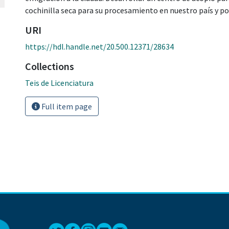
cochinilla seca para su procesamiento en nuestro país y p
URI
https://hdl.handle.net/20.500.12371/28634
Collections
Teis de Licenciatura
Full item page