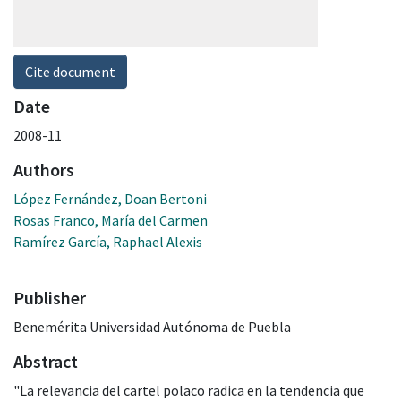
Cite document
Date
2008-11
Authors
López Fernández, Doan Bertoni
Rosas Franco, María del Carmen
Ramírez García, Raphael Alexis
Publisher
Benemérita Universidad Autónoma de Puebla
Abstract
"La relevancia del cartel polaco radica en la tendencia que