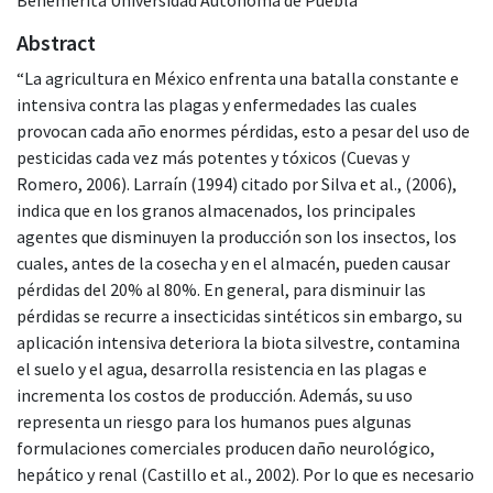
Abstract
“La agricultura en México enfrenta una batalla constante e
intensiva contra las plagas y enfermedades las cuales
provocan cada año enormes pérdidas, esto a pesar del uso de
pesticidas cada vez más potentes y tóxicos (Cuevas y
Romero, 2006). Larraín (1994) citado por Silva et al., (2006),
indica que en los granos almacenados, los principales
agentes que disminuyen la producción son los insectos, los
cuales, antes de la cosecha y en el almacén, pueden causar
pérdidas del 20% al 80%. En general, para disminuir las
pérdidas se recurre a insecticidas sintéticos sin embargo, su
aplicación intensiva deteriora la biota silvestre, contamina
el suelo y el agua, desarrolla resistencia en las plagas e
incrementa los costos de producción. Además, su uso
representa un riesgo para los humanos pues algunas
formulaciones comerciales producen daño neurológico,
hepático y renal (Castillo et al., 2002). Por lo que es necesario