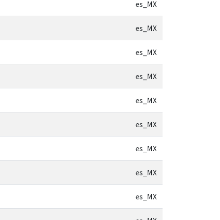
es_MX
es_MX
es_MX
es_MX
es_MX
es_MX
es_MX
es_MX
es_MX