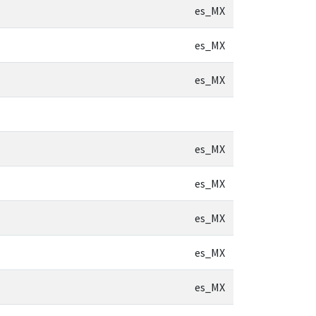
es_MX
es_MX
es_MX
es_MX
es_MX
es_MX
es_MX
es_MX