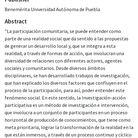
Benemérita Universidad Autónoma de Puebla
Abstract
"La participación comunitaria, se puede entender como
parte de una realidad social que da sentido a las propuestas
de generar un desarrollo local y, que se integra a esta
realidad, a través de formas de acción, que involucran una
diversidad de relaciones con diferentes actores, agentes
sociales y comunitarios. Desde diversos ámbitos
disciplinares, se han desarrollado trabajos de investigación,
que han explicado los diversos factores que confluyen en el
proceso de la participación, para así, poder entender este
fenómeno social. En este sentido, la Investigación-acción
participativa es un método de investigación e intervención,
que involucra a un conjunto de participantes en un proceso
horizontal de producción de conocimientos, que tiene como
meta prioritaria, lograr la transformación de la realidad en la
que están inmersos, a través de un proceso continuo y cíclico