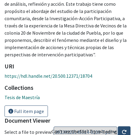
de análisis, reflexión y acción. Este trabajo tiene como
propósito el abordaje del estudio de la participación
comunitaria, desde la Investigación-Acción Participativa, a
través de la experiencia de la Mesa Directiva de Vecinos de la
colonia 20 de Noviembre de la ciudad de Puebla, por lo que
proponemos, describir el fenómeno mediante el diseño y la
implementación de acciones y técnicas propias de las
perspectivas de intervención participativas".
URI
https://hdl.handle.net/20.500.12371/18704
Collections
Tesis de Maestría
Full item page
Document Viewer
Can't see the file? Try reloading
Select a file to preview: