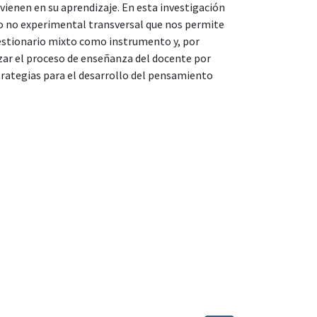
vienen en su aprendizaje. En esta investigación
ño no experimental transversal que nos permite
uestionario mixto como instrumento y, por
zar el proceso de enseñanza del docente por
trategias para el desarrollo del pensamiento