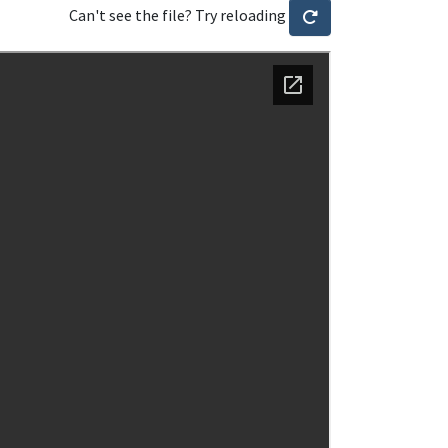
Can't see the file? Try reloading