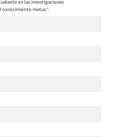
estudiante en las investigaciones
 el conocimiento mutuo".