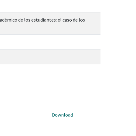
démico de los estudiantes: el caso de los
Download