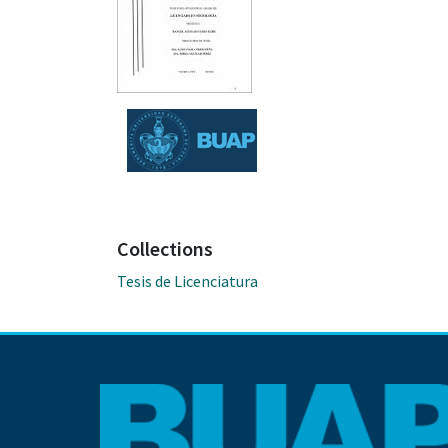
Collections
Tesis de Licenciatura