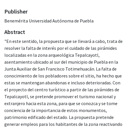
Publisher
Benemérita Universidad Autónoma de Puebla
Abstract
"En este sentido, la propuesta que se llevará a cabo, trata de
resolver la falta de interés por el cuidado de las pirámides
localizadas en la zona arqueológica Tepalcayotl,
asentamiento ubicado al sur del municipio de Puebla en la
Junta Auxiliar de San Francisco Totimehuacán. La falta de
conocimiento de los pobladores sobre el sitio, ha hecho que
estas se mantengan abandonas e incluso deterioradas. Con
el proyecto del centro turístico a partir de las pirámides de
Tepalcayotl, se pretende promover el turismo nacional y
extranjero hacia esta zona, para que se conozca y se tome
conciencia de la importancia de estos monumentos,
patrimonio edificado del estado. La propuesta pretende
generar empleos para los habitantes de la zona reactivando