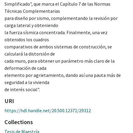
Simplificado", que marca el Capítulo 7 de las Normas
Técnicas Complementarias
para diseño por sismo, complementando la revisión por
carga lateral y obteniendo
la fuerza sísmica concentrada. Finalmente, una vez
obtenidos los cuadros
comparativos de ambos sistemas de construcción, se
calculará la distorsión de
cada muro, para obtener un parámetro más claro de la
deformación de cada
elemento por agrietamiento, dando así una pauta más de
seguridad a la vivienda
de interés social".
URI
https://hdl.handle.net/20.500.12371/29312
Collections
Tesis de Maestría