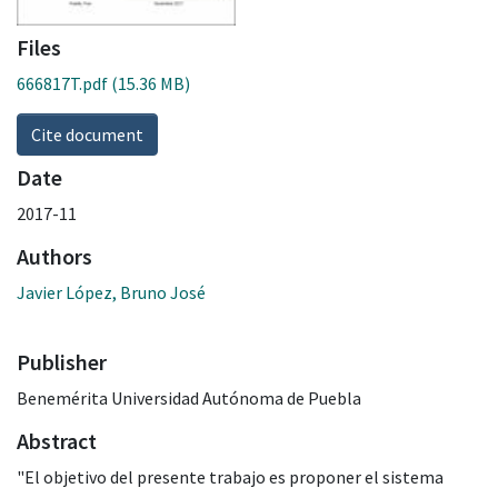
Files
666817T.pdf
(15.36 MB)
Cite document
Date
2017-11
Authors
Javier López, Bruno José
Publisher
Benemérita Universidad Autónoma de Puebla
Abstract
"El objetivo del presente trabajo es proponer el sistema