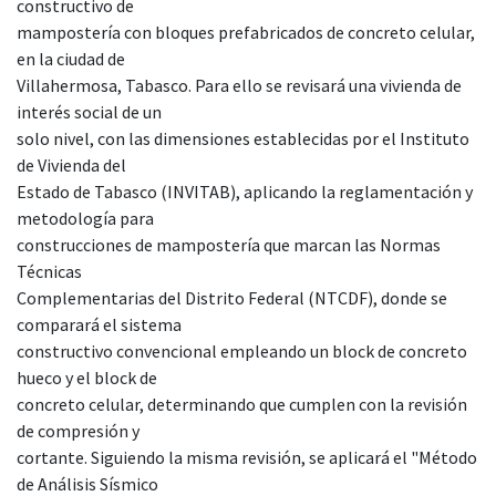
constructivo de
mampostería con bloques prefabricados de concreto celular,
en la ciudad de
Villahermosa, Tabasco. Para ello se revisará una vivienda de
interés social de un
solo nivel, con las dimensiones establecidas por el Instituto
de Vivienda del
Estado de Tabasco (INVITAB), aplicando la reglamentación y
metodología para
construcciones de mampostería que marcan las Normas
Técnicas
Complementarias del Distrito Federal (NTCDF), donde se
comparará el sistema
constructivo convencional empleando un block de concreto
hueco y el block de
concreto celular, determinando que cumplen con la revisión
de compresión y
cortante. Siguiendo la misma revisión, se aplicará el "Método
de Análisis Sísmico