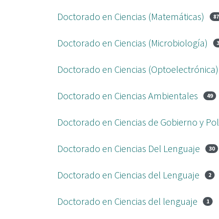
Doctorado en Ciencias (Matemáticas)
8
Doctorado en Ciencias (Microbiología)
Doctorado en Ciencias (Optoelectrónica)
Doctorado en Ciencias Ambientales
49
Doctorado en Ciencias de Gobierno y Polí
Doctorado en Ciencias Del Lenguaje
30
Doctorado en Ciencias del Lenguaje
2
Doctorado en Ciencias del lenguaje
1