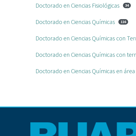
Doctorado en Ciencias Fisiológicas
34
Doctorado en Ciencias Químicas
116
Doctorado en Ciencias Químicas con Ter
Doctorado en Ciencias Químicas con ter
Doctorado en Ciencias Químicas en área 